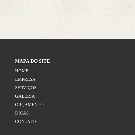
MAPA DO SITE
HOME
EMPRESA
SERVIÇOS
GALERIA
ORÇAMENTO
DICAS
CONTATO