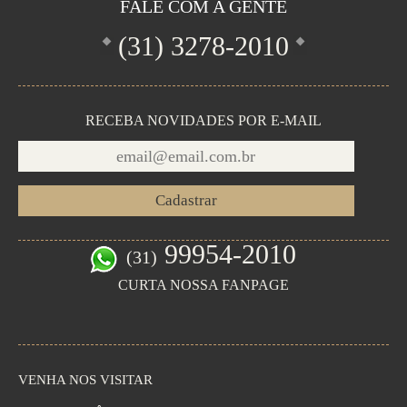
FALE COM A GENTE
(31)
3278-2010
RECEBA NOVIDADES POR E-MAIL
99954-2010
(31)
CURTA NOSSA FANPAGE
VENHA NOS VISITAR