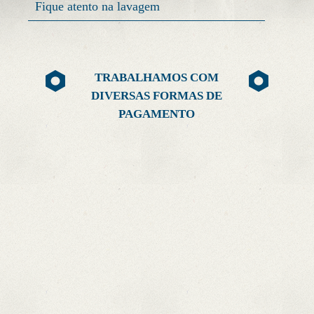
Fique atento na lavagem
CONTATO
TRABALHAMOS COM
DIVERSAS FORMAS DE
PAGAMENTO