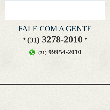
FALE COM A GENTE
3278-2010
(31)
99954-2010
(31)