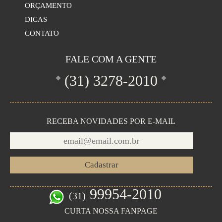
ORÇAMENTO
DICAS
CONTATO
FALE COM A GENTE
(31)
3278-2010
RECEBA NOVIDADES POR E-MAIL
99954-2010
(31)
CURTA NOSSA FANPAGE