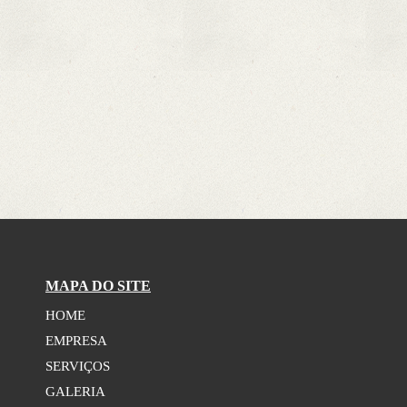
MAPA DO SITE
HOME
EMPRESA
SERVIÇOS
GALERIA