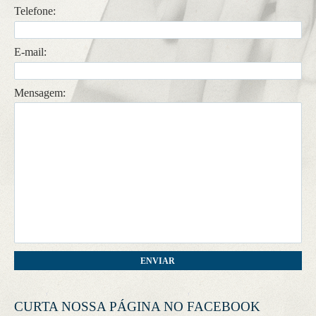
Telefone:
CONTATO
E-mail:
Mensagem:
CURTA NOSSA PÁGINA NO FACEBOOK