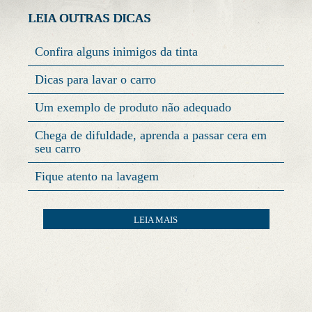
CONTATO
LEIA OUTRAS DICAS
Confira alguns inimigos da tinta
Dicas para lavar o carro
Um exemplo de produto não adequado
Chega de difuldade, aprenda a passar cera em
seu carro
Fique atento na lavagem
LEIA MAIS