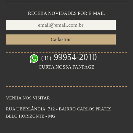
RECEBA NOVIDADES POR E-MAIL
99954-2010
(31)
CURTA NOSSA FANPAGE
VENHA NOS VISITAR
RUA UBERLÂNDIA, 712 - BAIRRO CARLOS PRATES
BELO HORIZONTE - MG