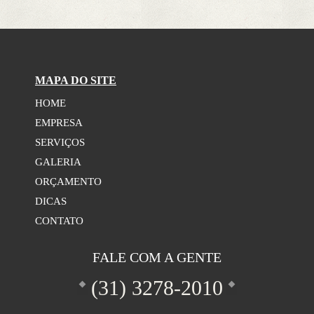
MAPA DO SITE
HOME
EMPRESA
SERVIÇOS
GALERIA
ORÇAMENTO
DICAS
CONTATO
FALE COM A GENTE
(31)
3278-2010