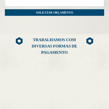
TRABALHAMOS COM
DIVERSAS FORMAS DE
PAGAMENTO