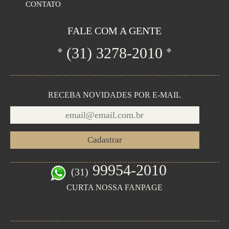
CONTATO
FALE COM A GENTE
(31)
3278-2010
RECEBA NOVIDADES POR E-MAIL
99954-2010
(31)
CURTA NOSSA FANPAGE