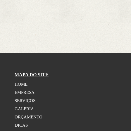
MAPA DO SITE
HOME
EMPRESA
SERVIÇOS
GALERIA
ORÇAMENTO
DICAS