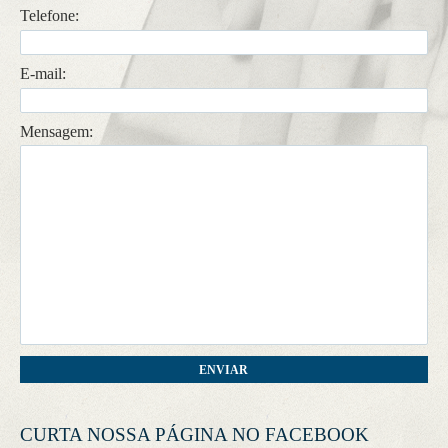
Telefone:
CONTATO
E-mail:
Mensagem:
CURTA NOSSA PÁGINA NO FACEBOOK