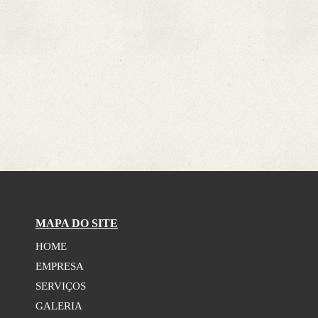
MAPA DO SITE
HOME
EMPRESA
SERVIÇOS
GALERIA