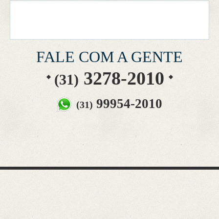
FALE COM A GENTE
3278-2010
(31)
99954-2010
(31)