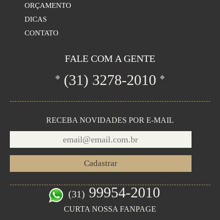
ORÇAMENTO
DICAS
CONTATO
FALE COM A GENTE
(31)
3278-2010
RECEBA NOVIDADES POR E-MAIL
99954-2010
(31)
CURTA NOSSA FANPAGE